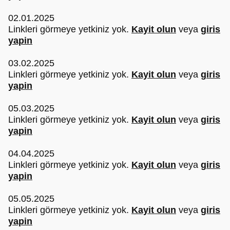
02.01.2025
Linkleri görmeye yetkiniz yok.
Kayit olun
veya
giris
yapin
03.02.2025
Linkleri görmeye yetkiniz yok.
Kayit olun
veya
giris
yapin
05.03.2025
Linkleri görmeye yetkiniz yok.
Kayit olun
veya
giris
yapin
04.04.2025
Linkleri görmeye yetkiniz yok.
Kayit olun
veya
giris
yapin
05.05.2025
Linkleri görmeye yetkiniz yok.
Kayit olun
veya
giris
yapin