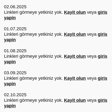
02.06.2025
Linkleri görmeye yetkiniz yok.
Kayit olun
veya
giris
yapin
01.07.2025
Linkleri görmeye yetkiniz yok.
Kayit olun
veya
giris
yapin
01.08.2025
Linkleri görmeye yetkiniz yok.
Kayit olun
veya
giris
yapin
03.09.2025
Linkleri görmeye yetkiniz yok.
Kayit olun
veya
giris
yapin
02.10.2025
Linkleri görmeye yetkiniz yok.
Kayit olun
veya
giris
yapin