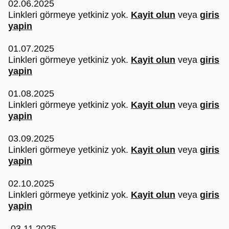
02.06.2025
Linkleri görmeye yetkiniz yok.
Kayit olun
veya
giris
yapin
01.07.2025
Linkleri görmeye yetkiniz yok.
Kayit olun
veya
giris
yapin
01.08.2025
Linkleri görmeye yetkiniz yok.
Kayit olun
veya
giris
yapin
03.09.2025
Linkleri görmeye yetkiniz yok.
Kayit olun
veya
giris
yapin
02.10.2025
Linkleri görmeye yetkiniz yok.
Kayit olun
veya
giris
yapin
03.11.2025