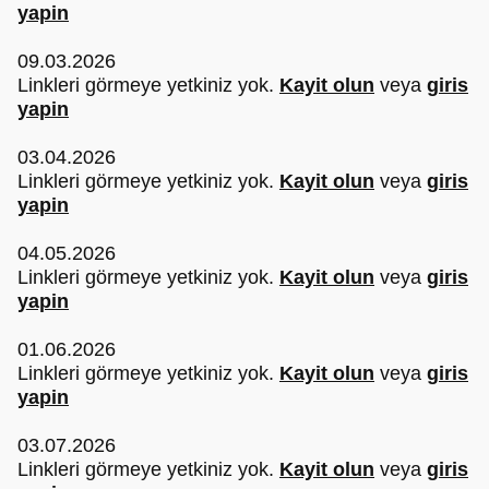
yapin
09.03.2026
Linkleri görmeye yetkiniz yok.
Kayit olun
veya
giris
yapin
03.04.2026
Linkleri görmeye yetkiniz yok.
Kayit olun
veya
giris
yapin
04.05.2026
Linkleri görmeye yetkiniz yok.
Kayit olun
veya
giris
yapin
01.06.2026
Linkleri görmeye yetkiniz yok.
Kayit olun
veya
giris
yapin
03.07.2026
Linkleri görmeye yetkiniz yok.
Kayit olun
veya
giris