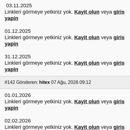
03.11.2025
Linkleri görmeye yetkiniz yok.
Kayit olun
veya
giris
yapin
01.12.2025
Linkleri görmeye yetkiniz yok.
Kayit olun
veya
giris
yapin
31.12.2025
Linkleri görmeye yetkiniz yok.
Kayit olun
veya
giris
yapin
#142
Gönderen:
hitex
07 Ağu, 2026 09:12
01.01.2026
Linkleri görmeye yetkiniz yok.
Kayit olun
veya
giris
yapin
02.02.2026
Linkleri görmeye yetkiniz yok.
Kayit olun
veya
giris