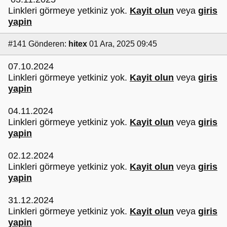
Linkleri görmeye yetkiniz yok.
Kayit olun
veya
giris
yapin
#141
Gönderen:
hitex
01 Ara, 2025 09:45
07.10.2024
Linkleri görmeye yetkiniz yok.
Kayit olun
veya
giris
yapin
04.11.2024
Linkleri görmeye yetkiniz yok.
Kayit olun
veya
giris
yapin
02.12.2024
Linkleri görmeye yetkiniz yok.
Kayit olun
veya
giris
yapin
31.12.2024
Linkleri görmeye yetkiniz yok.
Kayit olun
veya
giris
yapin