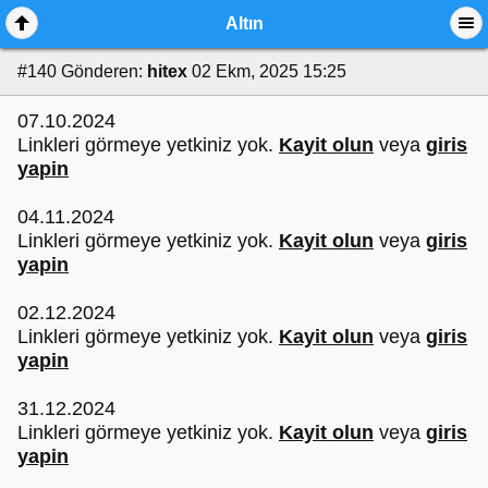
Altın
#140
Gönderen:
hitex
02 Ekm, 2025 15:25
07.10.2024
Linkleri görmeye yetkiniz yok.
Kayit olun
veya
giris
yapin
04.11.2024
Linkleri görmeye yetkiniz yok.
Kayit olun
veya
giris
yapin
02.12.2024
Linkleri görmeye yetkiniz yok.
Kayit olun
veya
giris
yapin
31.12.2024
Linkleri görmeye yetkiniz yok.
Kayit olun
veya
giris
yapin