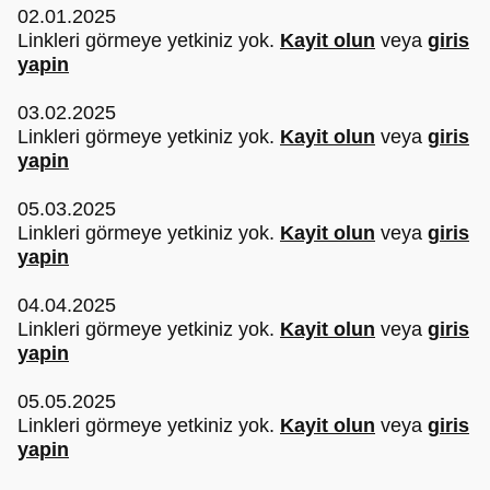
02.01.2025
Linkleri görmeye yetkiniz yok.
Kayit olun
veya
giris
yapin
03.02.2025
Linkleri görmeye yetkiniz yok.
Kayit olun
veya
giris
yapin
05.03.2025
Linkleri görmeye yetkiniz yok.
Kayit olun
veya
giris
yapin
04.04.2025
Linkleri görmeye yetkiniz yok.
Kayit olun
veya
giris
yapin
05.05.2025
Linkleri görmeye yetkiniz yok.
Kayit olun
veya
giris
yapin