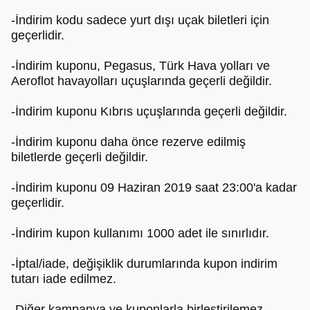
-İndirim kodu sadece yurt dışı uçak biletleri için
geçerlidir.
-İndirim kuponu, Pegasus, Türk Hava yolları ve
Aeroflot havayolları uçuşlarında geçerli değildir.
-İndirim kuponu Kıbrıs uçuşlarında geçerli değildir.
-İndirim kuponu daha önce rezerve edilmiş
biletlerde geçerli değildir.
-İndirim kuponu 09 Haziran 2019 saat 23:00'a kadar
geçerlidir.
-İndirim kupon kullanımı 1000 adet ile sınırlıdır.
-İptal/iade, değişiklik durumlarında kupon indirim
tutarı iade edilmez.
-Diğer kampanya ve kuponlarla birleştirilemez.