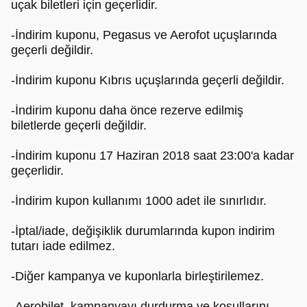
uçak biletleri için geçerlidir.
-İndirim kuponu, Pegasus ve Aerofot uçuşlarında
geçerli değildir.
-İndirim kuponu Kıbrıs uçuşlarında geçerli değildir.
-İndirim kuponu daha önce rezerve edilmiş
biletlerde geçerli değildir.
-İndirim kuponu 17 Haziran 2018 saat 23:00'a kadar
geçerlidir.
-İndirim kupon kullanımı 1000 adet ile sınırlıdır.
-İptal/iade, değişiklik durumlarında kupon indirim
tutarı iade edilmez.
-Diğer kampanya ve kuponlarla birleştirilemez.
-Aerobilet, kampanyayı durdurma ve koşullarını