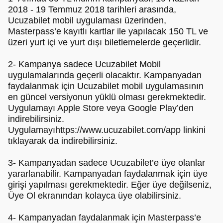
2018 - 19 Temmuz 2018 tarihleri arasında,
Ucuzabilet mobil uygulaması üzerinden,
Masterpass’e kayıtlı kartlar ile yapılacak 150 TL ve
üzeri yurt içi ve yurt dışı biletlemelerde geçerlidir.
2- Kampanya sadece Ucuzabilet Mobil
uygulamalarında geçerli olacaktır. Kampanyadan
faydalanmak için Ucuzabilet mobil uygulamasının
en güncel versiyonun yüklü olması gerekmektedir.
Uygulamayı Apple Store veya Google Play’den
indirebilirsiniz.
Uygulamayıhttps://www.ucuzabilet.com/app linkini
tıklayarak da indirebilirsiniz.
3- Kampanyadan sadece Ucuzabilet’e üye olanlar
yararlanabilir. Kampanyadan faydalanmak için üye
girişi yapılması gerekmektedir. Eğer üye değilseniz,
Üye Ol ekranından kolayca üye olabilirsiniz.
4- Kampanyadan faydalanmak için Masterpass’e