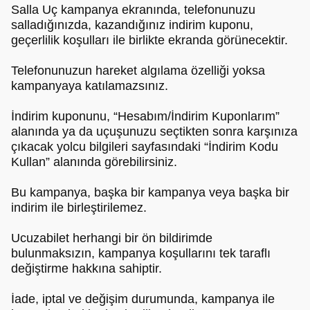
Salla Uç kampanya ekranında, telefonunuzu
salladığınızda, kazandığınız indirim kuponu,
geçerlilik koşulları ile birlikte ekranda görünecektir.
Telefonunuzun hareket algılama özelliği yoksa
kampanyaya katılamazsınız.
İndirim kuponunu, “Hesabım/İndirim Kuponlarım”
alanında ya da uçuşunuzu seçtikten sonra karşınıza
çıkacak yolcu bilgileri sayfasındaki “İndirim Kodu
Kullan” alanında görebilirsiniz.
Bu kampanya, başka bir kampanya veya başka bir
indirim ile birleştirilemez.
Ucuzabilet herhangi bir ön bildirimde
bulunmaksızın, kampanya koşullarını tek taraflı
değiştirme hakkına sahiptir.
İade, iptal ve değişim durumunda, kampanya ile