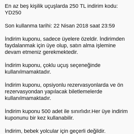
En az beş kişilik uçuşlarda 250 TL indirim kodu:
YD250
Son kullanma tarihi: 22 Nisan 2018 saat 23:59
İndirim kuponu, sadece üyelere özeldir. İndirimden
faydalanmak için üye olup, satın alma işlemine
devam etmeniz gerekmektedir.
İndirim kuponu, çoklu uçuş seçeneğinde
kullanılmamaktadır.
İndirim kuponu, opsiyonlu rezervasyonlarda ve ön
rezervasyondan yapılacak biletlemelerde
kullanılmamaktadır.
İndirim kuponu 500 adet ile sınırlıdır.Her üye indirim
kuponunu bir kez kullanabilir.
İndirim, bebek yolcular için geçerli değildir.