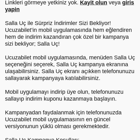
Linkleri görmeye yetkiniz yok.
Kayit olun
veya
giris
yapin
Salla Uç ile Sürpriz İndirimler Sizi Bekliyor!
Ucuzabilet’in mobil uygulamasında hem eğlendiren
hem de indirim kazandıran çok özel bir kampanya
sizi bekliyor; Salla Uç!
Ucuzabilet mobil uygulamasında, menüden Salla Uç
seçeneğini seçerek, Salla Uç kampanya ekranına
ulaşabilirsiniz. Salla Uç ekranı açıkken telefonunuzu
sallayarak kampanyaya katılabilirsiniz.
Mobil uygulamayı indirip üye olun, telefonunuzu
sallayıp indirim kuponu kazanmaya başlayın.
Kampanyadan faydalanmak için telefonunuzda
Ucuzabilet mobil uygulamasının en güncel
versiyonunun yüklü olması gerekmektedir.