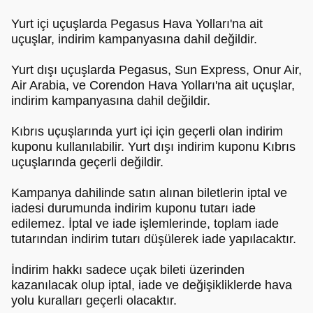
Yurt içi uçuşlarda Pegasus Hava Yolları'na ait
uçuşlar, indirim kampanyasına dahil değildir.
Yurt dışı uçuşlarda Pegasus, Sun Express, Onur Air,
Air Arabia, ve Corendon Hava Yolları'na ait uçuşlar,
indirim kampanyasına dahil değildir.
Kıbrıs uçuşlarında yurt içi için geçerli olan indirim
kuponu kullanılabilir. Yurt dışı indirim kuponu Kıbrıs
uçuşlarında geçerli değildir.
Kampanya dahilinde satın alınan biletlerin iptal ve
iadesi durumunda indirim kuponu tutarı iade
edilemez. İptal ve iade işlemlerinde, toplam iade
tutarından indirim tutarı düşülerek iade yapılacaktır.
İndirim hakkı sadece uçak bileti üzerinden
kazanılacak olup iptal, iade ve değişikliklerde hava
yolu kuralları geçerli olacaktır.