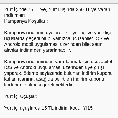
Yurt İçinde 75 TL’ye, Yurt Dışında 250 TL’ye Varan
İndirimler!
Kampanya Koşulları;
Kampanya indirimi, üyelere özel yurt içi ve yurt dışı
uçuşlarda geçerli olup, yalnızca ucuzabilet IOS ve
Android mobil uygulaması üzerinden bilet satın
alanlar indirimden yararlanabilir.
Kampanya indiriminden yararlanmak için ucuzabilet
IOS ve Android uygulaması üzerinden üye girişi
yaparak, ödeme sayfasında bulunan indirim kuponu
kullan alanına, aşağıda belirtilen indirim kuponu
kodunun girilmesi gerekmektedir.
Yurt İçi Uçuşlar:
Yurt içi uçuşlarda 15 TL indirim kodu: YI15