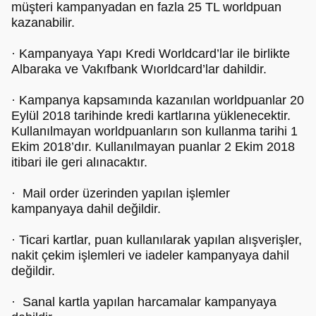
müşteri kampanyadan en fazla 25 TL worldpuan
kazanabilir.
· Kampanyaya Yapı Kredi Worldcard’lar ile birlikte
Albaraka ve Vakıfbank Wıorldcard’lar dahildir.
· Kampanya kapsamında kazanılan worldpuanlar 20
Eylül 2018 tarihinde kredi kartlarına yüklenecektir.
Kullanılmayan worldpuanların son kullanma tarihi 1
Ekim 2018’dır. Kullanılmayan puanlar 2 Ekim 2018
itibari ile geri alınacaktır.
· Mail order üzerinden yapılan işlemler
kampanyaya dahil değildir.
· Ticari kartlar, puan kullanılarak yapılan alışverişler,
nakit çekim işlemleri ve iadeler kampanyaya dahil
değildir.
· Sanal kartla yapılan harcamalar kampanyaya