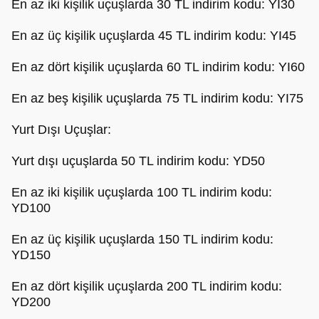
En az iki kişilik uçuşlarda 30 TL indirim kodu: YI30
En az üç kişilik uçuşlarda 45 TL indirim kodu: YI45
En az dört kişilik uçuşlarda 60 TL indirim kodu: YI60
En az beş kişilik uçuşlarda 75 TL indirim kodu: YI75
Yurt Dışı Uçuşlar:
Yurt dışı uçuşlarda 50 TL indirim kodu: YD50
En az iki kişilik uçuşlarda 100 TL indirim kodu:
YD100
En az üç kişilik uçuşlarda 150 TL indirim kodu:
YD150
En az dört kişilik uçuşlarda 200 TL indirim kodu:
YD200