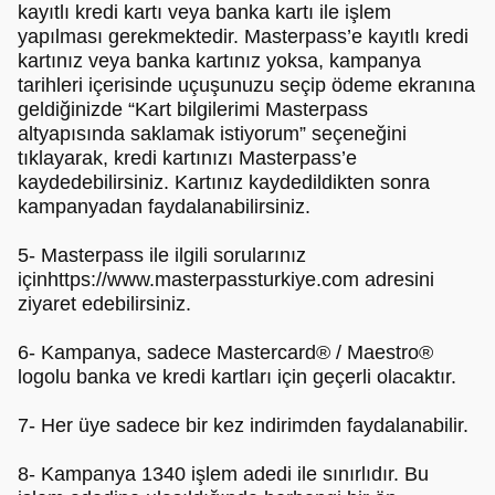
kayıtlı kredi kartı veya banka kartı ile işlem
yapılması gerekmektedir. Masterpass’e kayıtlı kredi
kartınız veya banka kartınız yoksa, kampanya
tarihleri içerisinde uçuşunuzu seçip ödeme ekranına
geldiğinizde “Kart bilgilerimi Masterpass
altyapısında saklamak istiyorum” seçeneğini
tıklayarak, kredi kartınızı Masterpass’e
kaydedebilirsiniz. Kartınız kaydedildikten sonra
kampanyadan faydalanabilirsiniz.
5- Masterpass ile ilgili sorularınız
içinhttps://www.masterpassturkiye.com adresini
ziyaret edebilirsiniz.
6- Kampanya, sadece Mastercard® / Maestro®
logolu banka ve kredi kartları için geçerli olacaktır.
7- Her üye sadece bir kez indirimden faydalanabilir.
8- Kampanya 1340 işlem adedi ile sınırlıdır. Bu