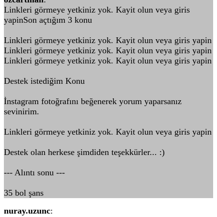
Linkleri görmeye yetkiniz yok. Kayit olun veya giris
yapinSon açtığım 3 konu
Linkleri görmeye yetkiniz yok. Kayit olun veya giris yapin
Linkleri görmeye yetkiniz yok. Kayit olun veya giris yapin
Linkleri görmeye yetkiniz yok. Kayit olun veya giris yapin
Destek istediğim Konu
İnstagram fotoğrafını beğenerek yorum yaparsanız
sevinirim.
Linkleri görmeye yetkiniz yok. Kayit olun veya giris yapin
Destek olan herkese şimdiden teşekkürler... :)
--- Alıntı sonu ---
35 bol şans
nuray.uzunc
: