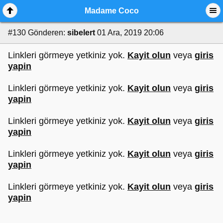
Madame Coco
#130
Gönderen:
sibelert
01 Ara, 2019 20:06
Linkleri görmeye yetkiniz yok.
Kayit olun
veya
giris
yapin
Linkleri görmeye yetkiniz yok.
Kayit olun
veya
giris
yapin
Linkleri görmeye yetkiniz yok.
Kayit olun
veya
giris
yapin
Linkleri görmeye yetkiniz yok.
Kayit olun
veya
giris
yapin
Linkleri görmeye yetkiniz yok.
Kayit olun
veya
giris
yapin