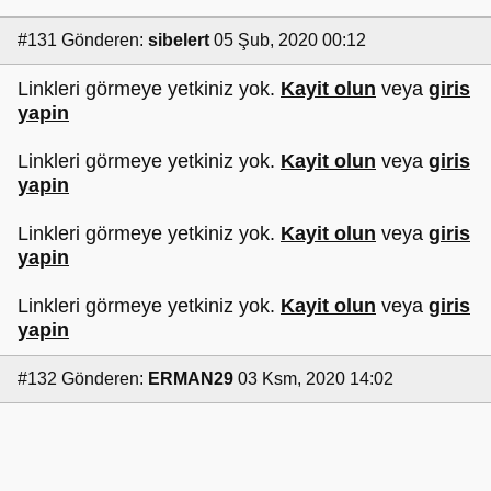
#131
Gönderen:
sibelert
05 Şub, 2020 00:12
Linkleri görmeye yetkiniz yok.
Kayit olun
veya
giris
yapin
Linkleri görmeye yetkiniz yok.
Kayit olun
veya
giris
yapin
Linkleri görmeye yetkiniz yok.
Kayit olun
veya
giris
yapin
Linkleri görmeye yetkiniz yok.
Kayit olun
veya
giris
yapin
#132
Gönderen:
ERMAN29
03 Ksm, 2020 14:02