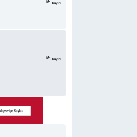
Kayıtlı
Kayıtlı