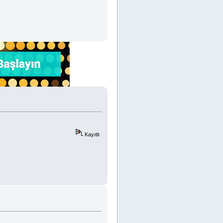
Kayıtlı