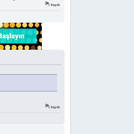
Kayıtlı
Kayıtlı