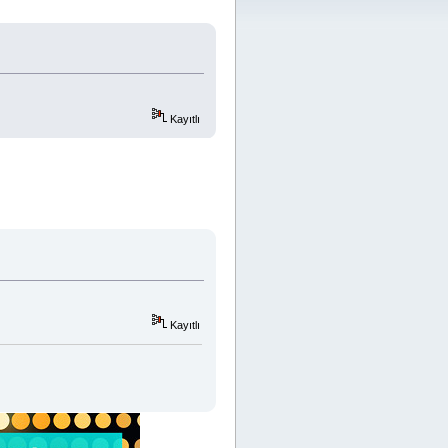
Kayıtlı
Kayıtlı