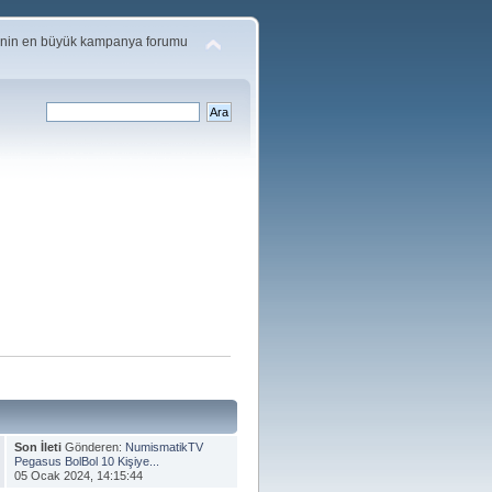
'nin en büyük kampanya forumu
Son İleti
Gönderen:
NumismatikTV
Pegasus BolBol 10 Kişiye...
05 Ocak 2024, 14:15:44