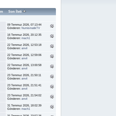
im
Son İleti
09 Temmuz 2026, 07:13:44
Gönderen:
NumismatikTV
16 Temmuz 2026, 20:12:35
Gönderen:
mach1
22 Temmuz 2026, 12:53:18
Gönderen:
anvil
22 Temmuz 2026, 12:59:06
Gönderen:
anvil
22 Temmuz 2026, 13:00:58
Gönderen:
anvil
23 Temmuz 2026, 21:50:11
Gönderen:
anvil
23 Temmuz 2026, 21:51:41
Gönderen:
anvil
23 Temmuz 2026, 21:54:02
Gönderen:
anvil
31 Temmuz 2026, 18:02:39
Gönderen:
mach1
31 Temmuz 2026, 23:57:26